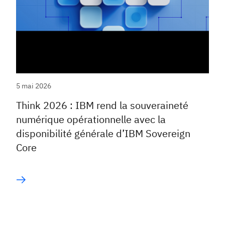
5 mai 2026
Think 2026 : IBM rend la souveraineté
numérique opérationnelle avec la
disponibilité générale d’IBM Sovereign
Core