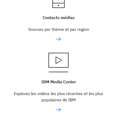
Contacts médias
Sources par thème et par region
IBM Media Center
Explorez les vidéos les plus récentes et les plus
populaires de IBM