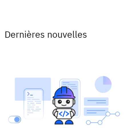
Dernières nouvelles