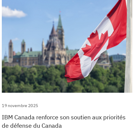
19 novembre 2025
IBM Canada renforce son soutien aux priorités
de défense du Canada