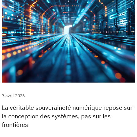
7 avril 2026
La véritable souveraineté numérique repose sur
la conception des systèmes, pas sur les
frontières