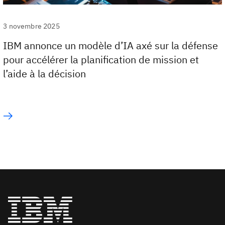
3 novembre 2025
IBM annonce un modèle d’IA axé sur la défense
pour accélérer la planification de mission et
l’aide à la décision