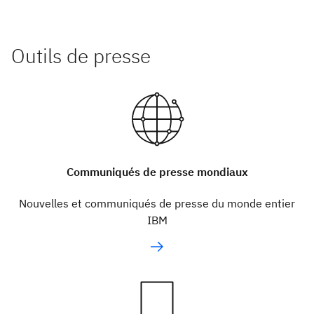
Outils de presse
Communiqués de presse mondiaux
Nouvelles et communiqués de presse du monde entier
IBM