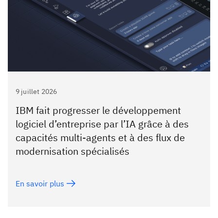
9 juillet 2026
IBM fait progresser le développement
logiciel d’entreprise par l’IA grâce à des
capacités multi-agents et à des flux de
modernisation spécialisés
En savoir plus