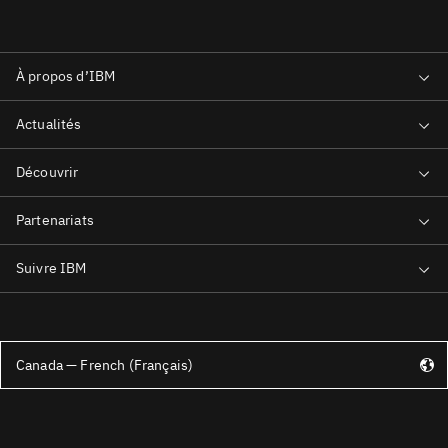
Canada — French (Français)