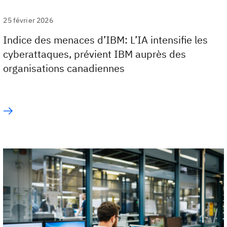
25 février 2026
Indice des menaces d’IBM: L’IA intensifie les
cyberattaques, prévient IBM auprès des
organisations canadiennes