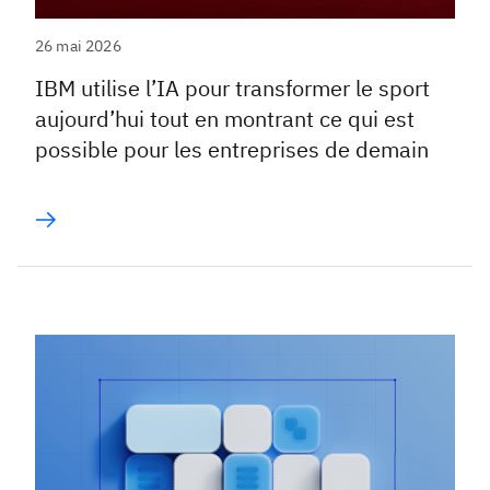
26 mai 2026
IBM utilise l’IA pour transformer le sport
aujourd’hui tout en montrant ce qui est
possible pour les entreprises de demain