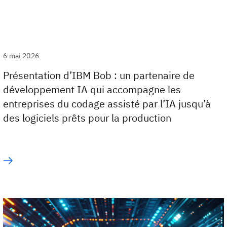
6 mai 2026
Présentation d’IBM Bob : un partenaire de
développement IA qui accompagne les
entreprises du codage assisté par l’IA jusqu’à
des logiciels prêts pour la production