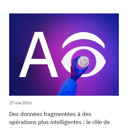
27 mai 2026
Des données fragmentées à des
opérations plus intelligentes : le rôle de