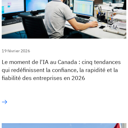
19 février 2026
Le moment de l'IA au Canada : cinq tendances
qui redéfinissent la confiance, la rapidité et la
fiabilité des entreprises en 2026