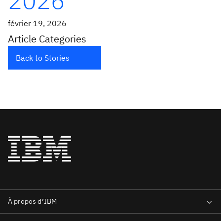
2026
février 19, 2026
Article Categories
Back to Stories