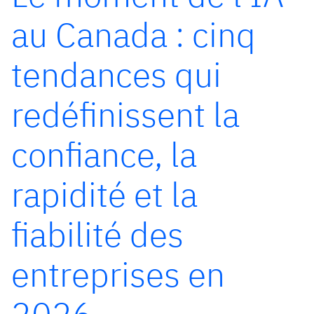
au Canada : cinq
tendances qui
redéfinissent la
confiance, la
rapidité et la
fiabilité des
entreprises en