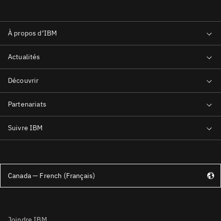
Canada — French (Français)
Joindre IBM