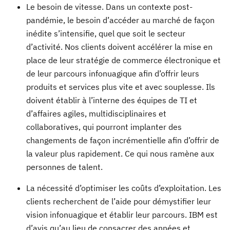
Le besoin de vitesse.
Dans un contexte post-
pandémie, le besoin d’accéder au marché de façon
inédite s’intensifie, quel que soit le secteur
d’activité. Nos clients doivent accélérer la mise en
place de leur stratégie de commerce électronique et
de leur parcours infonuagique afin d’offrir leurs
produits et services plus vite et avec souplesse.
Ils
doivent établir à l’interne des équipes de TI et
d’affaires agiles, multidisciplinaires et
collaboratives, qui pourront implanter des
changements de façon incrémentielle afin d’offrir de
la valeur plus rapidement. Ce qui nous ramène aux
personnes de talent.
La nécessité d’optimiser les coûts d’exploitation.
Les
clients recherchent de l’aide pour démystifier leur
vision infonuagique et établir leur parcours. IBM est
d’avis qu’au lieu de consacrer des années et