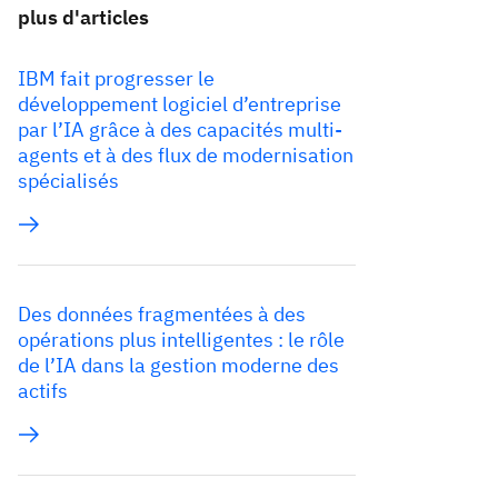
plus d'articles
IBM fait progresser le
développement logiciel d’entreprise
par l’IA grâce à des capacités multi-
agents et à des flux de modernisation
spécialisés
Des données fragmentées à des
opérations plus intelligentes : le rôle
de l’IA dans la gestion moderne des
actifs