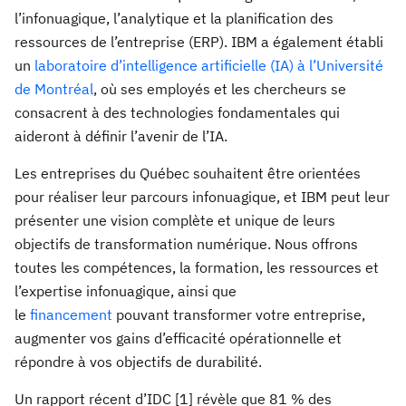
l’infonuagique, l’analytique et la planification des
ressources de l’entreprise (ERP). IBM a également établi
un
laboratoire d’intelligence artificielle (IA) à l’Université
de Montréal
, où ses employés et les chercheurs se
consacrent à des technologies fondamentales qui
aideront à définir l’avenir de l’IA.
Les entreprises du Québec souhaitent être orientées
pour réaliser leur parcours infonuagique, et IBM peut leur
présenter une vision complète et unique de leurs
objectifs de transformation numérique. Nous offrons
toutes les compétences, la formation, les ressources et
l’expertise infonuagique, ainsi que
le
financement
pouvant transformer votre entreprise
,
augmenter vos gains d’efficacité opérationnelle et
répondre à vos objectifs de durabilité.
Un rapport récent d’IDC [1] révèle que 81 % des