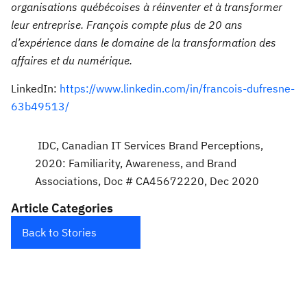
organisations québécoises à réinventer et à transformer
leur entreprise. François compte plus de 20 ans
d’expérience dans le domaine de la transformation des
affaires et du numérique.
LinkedIn:
https://www.linkedin.com/in/francois-dufresne-
63b49513/
IDC, Canadian IT Services Brand Perceptions,
2020: Familiarity, Awareness, and Brand
Associations, Doc # CA45672220, Dec 2020
Article Categories
Back to Stories