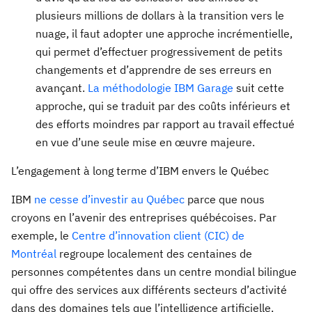
plusieurs millions de dollars à la transition vers le
nuage, il faut adopter une approche incrémentielle,
qui permet d’effectuer progressivement de petits
changements et d’apprendre de ses erreurs en
avançant.
La
méthodologie IBM Garage
suit cette
approche, qui se traduit par des coûts inférieurs et
des efforts moindres par rapport au travail effectué
en vue d’une seule mise en œuvre majeure.
L’engagement à long terme d’IBM envers le Québec
IBM
ne cesse d’investir au Québec
parce que nous
croyons en l’avenir des entreprises québécoises. Par
exemple, le
Centre d’innovation client (CIC) de
Montréal
regroupe localement des centaines de
personnes compétentes dans un centre mondial bilingue
qui offre des services aux différents secteurs d’activité
dans des domaines tels que l’intelligence artificielle,