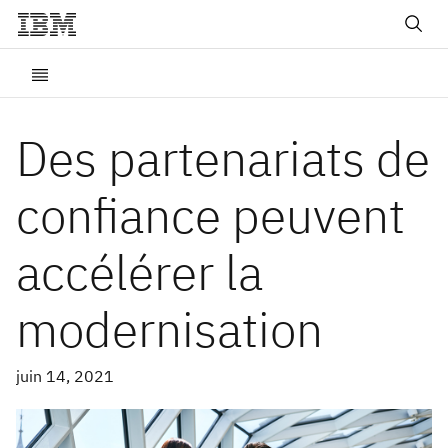
Des partenariats de
confiance peuvent
accélérer la
modernisation
juin 14, 2021