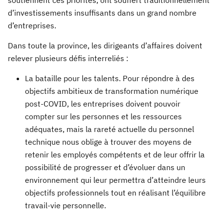
soutiennent ces priorités, ont souffert traditionnellement
d’investissements insuffisants dans un grand nombre
d’entreprises.
Dans toute la province, les dirigeants d’affaires doivent
relever plusieurs défis interreliés :
La bataille pour les talents.
Pour répondre à des
objectifs ambitieux de transformation numérique
post-COVID, les entreprises doivent pouvoir
compter sur les personnes et les ressources
adéquates, mais la rareté actuelle du personnel
technique nous oblige à trouver des moyens de
retenir les employés compétents et de leur offrir la
possibilité de progresser et d’évoluer dans un
environnement qui leur permettra d’atteindre leurs
objectifs professionnels tout en réalisant l’équilibre
travail-vie personnelle.