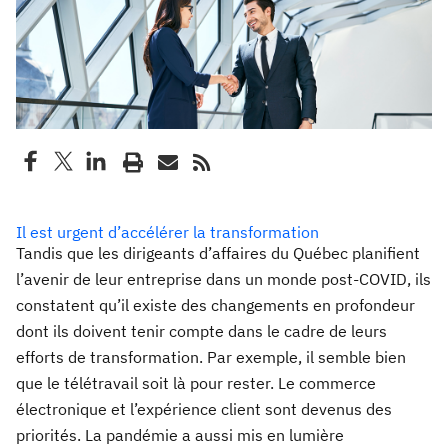
Il est urgent d’accélérer la transformation
Tandis que les dirigeants d’affaires du Québec planifient
l’avenir de leur entreprise dans un monde post-COVID, ils
constatent qu’il existe des changements en profondeur
dont ils doivent tenir compte dans le cadre de leurs
efforts de transformation. Par exemple, il semble bien
que le télétravail soit là pour rester. Le commerce
électronique et l’expérience client sont devenus des
priorités. La pandémie a aussi mis en lumière