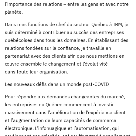
l’importance des relations – entre les gens et avec notre
planète.
Dans mes fonctions de chef du secteur Québec à IBM, je
suis déterminé à contribuer au succès des entreprises
québécoises dans tous les domaines. En établissant des
relations fondées sur la confiance,
je travaille en
partenariat avec des clients
afin que nous mettions en
œuvre ensemble le changement et l’évolutivité
dans
toute leur
organisation.
Les nouveaux défis dans un monde post-COVID
Pour répondre aux demandes changeantes du marché,
les entreprises du Québec commencent à investir
massivement dans l’amélioration de l’expérience client
et l’augmentation de leurs capacités de commerce
électronique. L’infonuagique et l’automatisation, qui