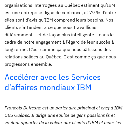
organisations interrogées au Québec estiment qu’IBM
est une entreprise digne de confiance, et 79 % d’entre
elles sont d’avis qu’IBM comprend leurs besoins.
Nos
clients s’attendent à ce que nous travaillions
différemment – et de façon plus intelligente – dans le
cadre de notre engagement à l’égard de leur succès à
long terme.
C’est comme ça que nous bâtissons des
relations solides au Québec. C’est comme ça que nous
progressons ensemble.
Accélérer avec les Services
d’affaires mondiaux IBM
Francois Dufresne est un partenaire principal et chef d’IBM
GBS Québec. Il dirige une équipe de gens passionnés et
voulant apporter de la valeur aux clients d’IBM et aider les