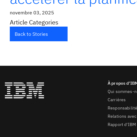
novembre 03, 2025
Article Categories
Back to Stories
Qui sommes-n
Carrières
Responsabilité
Relations avec 
Rapport d'IBM 