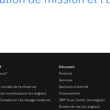
ous?
Produits
Services
 sociale de l'entreprise
Secteurs d'activité
les investisseurs (en anglais)
Financement
Canada sur l'esclavage moderne
IBM Trust Center (en anglais)
Études de cas (en anglais)