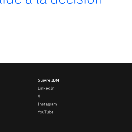
LinkedIn
X
Instagram
YouTube